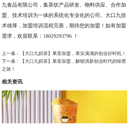
九食品有限公司，集茶饮产品研发、物料供应、合作加
盟、技术培训为一体的系统化专业化的公司。大口九技
术雄厚，加盟培训流程完善，期待您的加盟！如有加盟
需求，欢迎联系：18029293796 ！
上一条：
【大口九奶茶】果茶加盟，果实满满的创业好时机！
下一条：
【大口九奶茶】果茶加盟，解锁清新创业时代的味蕾
之旅！
相关资讯