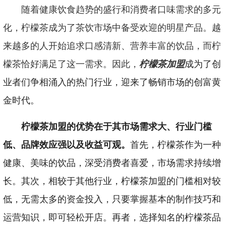
随着健康饮食趋势的盛行和消费者口味需求的多元
化，柠檬茶成为了茶饮市场中备受欢迎的明星产品。越
来越多的人开始追求口感清新、营养丰富的饮品，而柠
檬茶恰好满足了这一需求。因此，
柠檬茶加盟
成为了创
业者们争相涌入的热门行业，迎来了畅销市场的创富黄
金时代。
柠檬茶加盟的优势在于其市场需求大、行业门槛
低、品牌效应强以及收益可观。
首先，柠檬茶作为一种
健康、美味的饮品，深受消费者喜爱，市场需求持续增
长。其次，相较于其他行业，柠檬茶加盟的门槛相对较
低，无需太多的资金投入，只要掌握基本的制作技巧和
运营知识，即可轻松开店。再者，选择知名的柠檬茶品