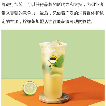
牌进行加盟，可以获得品牌的影响力和支持，为创业者
带来更强的竞争力。最后，凭借着广泛的消费群体和稳
定的客源，柠檬茶加盟店往往能获得可观的收益。