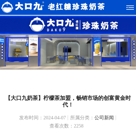
【大口九奶茶】柠檬茶加盟，畅销市场的创富黄金时
代！
发布时间：2024-04-07
所属分类：
公司新闻
查看次数：2258