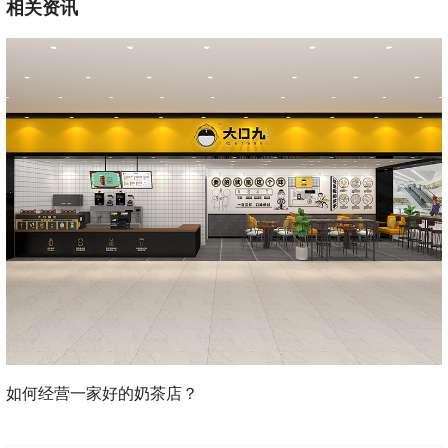
相关资讯
如何经营一家好的奶茶店？