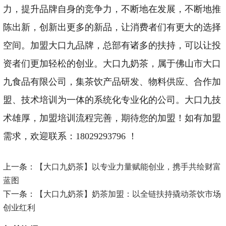
力，提升品牌自身的竞争力，不断地在发展，不断地推
陈出新，创新出更多的新品，让消费者们有更大的选择
空间。加盟大口九品牌，总部有诸多的扶持，可以让投
资者们更加轻松的创业。大口九奶茶，属于佛山市大口
九食品有限公司，集茶饮产品研发、物料供应、合作加
盟、技术培训为一体的系统化专业化的公司。大口九技
术雄厚，加盟培训流程完善，期待您的加盟！如有加盟
需求，欢迎联系：18029293796 ！
上一条：
【大口九奶茶】以专业力量赋能创业，携手共绘财富
蓝图
下一条：
【大口九奶茶】奶茶加盟：以全链扶持撬动茶饮市场
创业红利