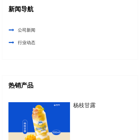
新闻导航
公司新闻
行业动态
热销产品
杨枝甘露