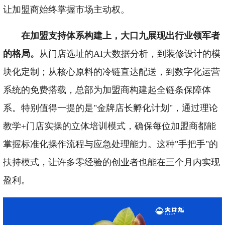
让加盟商始终掌握市场主动权。
在加盟支持体系构建上，大口九展现出行业领军者
的格局。
从门店选址的AI大数据分析，到装修设计的模
块化定制；从核心原料的冷链直达配送，到数字化运营
系统的免费搭载，总部为加盟商构建起全链条保障体
系。特别值得一提的是"金牌店长孵化计划"，通过理论
教学+门店实操的立体培训模式，确保每位加盟商都能
掌握标准化操作流程与应急处理能力。这种"手把手"的
扶持模式，让许多零经验的创业者也能在三个月内实现
盈利。