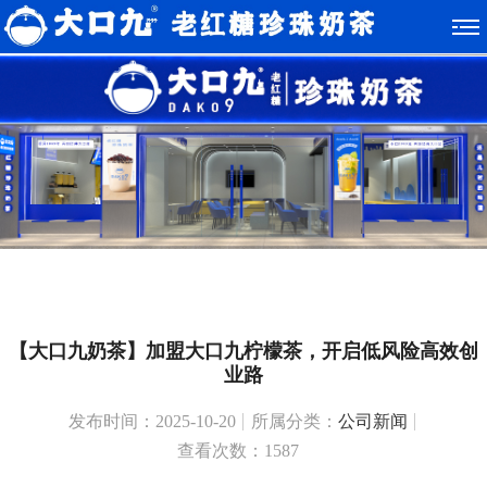
【大口九奶茶】加盟大口九柠檬茶，开启低风险高效创
业路
发布时间：2025-10-20
所属分类：
公司新闻
查看次数：1587