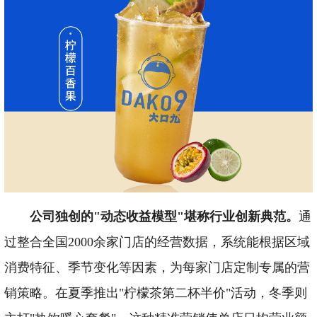
公司独创的"动态收益模型"堪称行业创新典范。
通
过整合全国2000余家门店的经营数据，系统能根据区域
消费特征、季节变化等因素，为每家门店定制专属的营
销策略。在夏季推出"柠檬茶第二杯半价"活动，冬季则