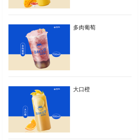
多肉葡萄
大口橙