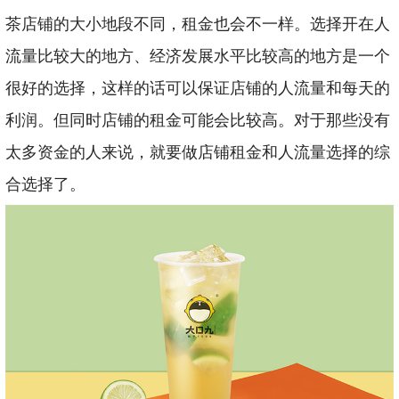
茶店铺的大小地段不同，租金也会不一样。选择开在人
流量比较大的地方、经济发展水平比较高的地方是一个
很好的选择，这样的话可以保证店铺的人流量和每天的
利润。但同时店铺的租金可能会比较高。对于那些没有
太多资金的人来说，就要做店铺租金和人流量选择的综
合选择了。