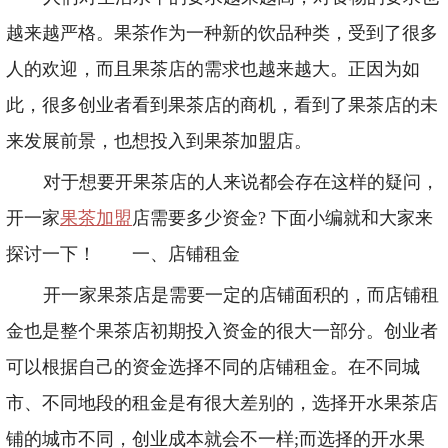
越来越严格。果茶作为一种新的饮品种类，受到了很多
人的欢迎，而且果茶店的需求也越来越大。正因为如
此，很多创业者看到果茶店的商机，看到了果茶店的未
来发展前景，也想投入到果茶加盟店。
对于想要开果茶店的人来说都会存在这样的疑问，
开一家
果茶加盟
店需要多少资金? 下面小编就和大家来
探讨一下！
一、店铺租金
开一家果茶店是需要
一定的店铺面积的，而店铺租
金也是整个果茶店初期投入资金的很大一部分。创业者
可以根据自己的资金选择不同的店铺租金。在不同城
市、不同地段的租金是有很大差别的，选择开水果茶店
铺的城市不同，创业成本就会不一样;而选择的开水果