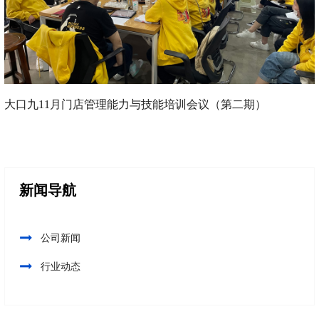
大口九11月门店管理能力与技能培训会议（第二期）
新闻导航
公司新闻
行业动态