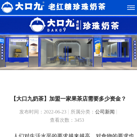
【大口九奶茶】加盟一家果茶店需要多少资金？
发布时间：2022-06-23
所属分类：
公司新闻
查看次数：3453
人们对生活水平的要求越来越高，对食物的要求也