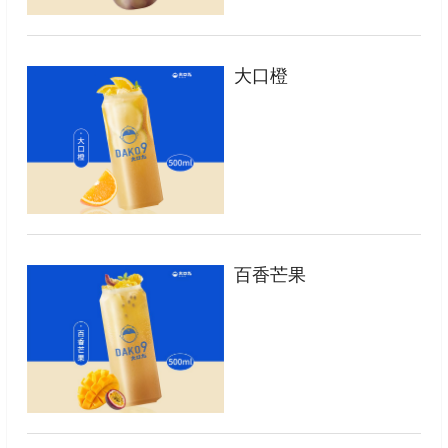
大口橙
百香芒果