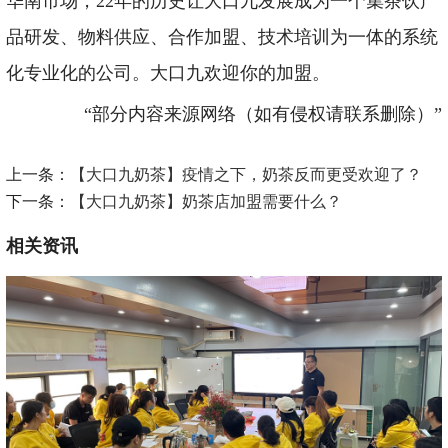
华南市场，22年的历史让大口九发展成为一个集茶饮产
品研发、物料供应、合作加盟、技术培训为一体的系统
化专业化的公司。大口九欢迎你的加盟。
“部分内容来源网络（如有侵权请联系删除）”
上一条：
【大口九奶茶】疫情之下，奶茶反而更受欢迎了？
下一条：
【大口九奶茶】奶茶店加盟需要什么？
相关资讯