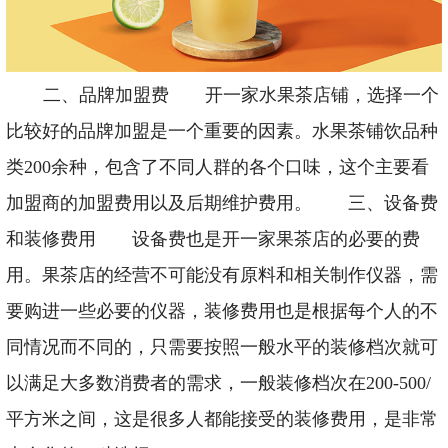
二、品牌加盟费
开一家水果茶店铺，选择一个
比较好的品牌加盟是一个重要的因素。水果
茶铺饮品种
类200余种，包含了不同人群的各个口味，
这个主要看
加盟商的加盟费用以及后期维护费用。
三、设备费
和装修费用
设备费也是开一家果茶店的必要的费
用。果茶店的经营不可能没有原料和相关制作仪器，需
要购进一些必要的仪器，
装修费用也是根据每个人的不
同情况而不同的，只需要按照一般水平的装修档次就可
以满足大多数消费者的需求，一般装修档次在200-500/
平方米之间，这是很多人都能接受的装修费用，是非常