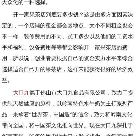
大众化的一种选择。
开一家果茶店到底要多少钱？这是由多方面因素决
定的，一个店铺的租金都会因地点、大小不同租金也会
不一样，装修费用的不同、员工多少以及他们的工资水
平和福利、设备费用等等都会影响开一家果茶店的费
用，所以说，创业者要根据自己的资金实力水平来综合
选择适合自己开的果茶店，这样来能获得很好的经济效
益。
大口九
属于佛山市大口九食品有限公司，致力于提
供纯天然健康的原料，以岭南特色水牛奶为主打系列产
品，秉承着“世界茶，中国造”的信念，致力将岭南文化
带向全国，将中国茶文化推向世界。现在大口九深扎于