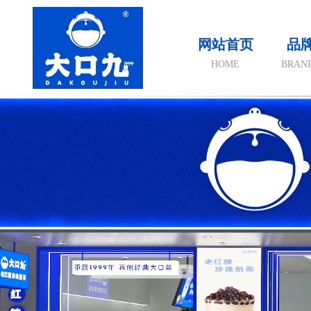
网站首页
品
HOME
BRAN