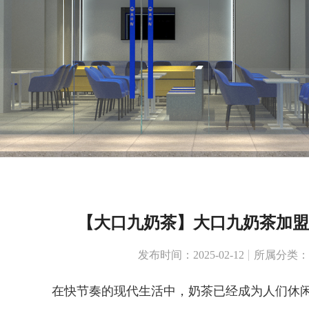
【大口九奶茶】大口九奶茶加盟
发布时间：2025-02-12
所属分类：
在快节奏的现代生活中，奶茶已经成为人们休