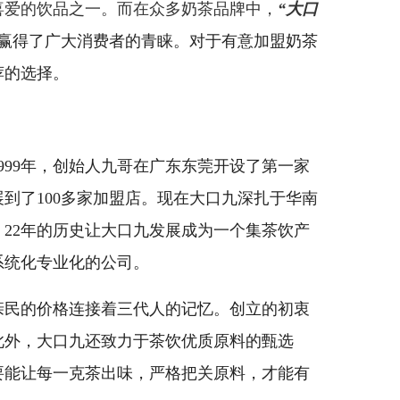
喜爱的饮品之一。而在众多奶茶品牌中，
“大口
赢得了广大消费者的青睐。对于有意加盟奶茶
荐的选择。
999年，创始人九哥在广东东莞开设了第一家
展到了100多家加盟店。现在大口九深扎于华南
家。22年的历史让大口九发展成为一个集茶饮产
系统化专业化的公司。
亲民的价格连接着三代人的记忆。创立的初衷
此外，大口九还致力于茶饮优质原料的甄选
要能让每一克茶出味，严格把关原料，才能有