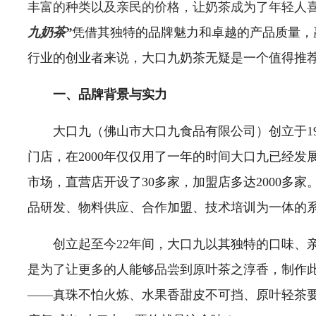
丰富的种类以及亲民的价格，让奶茶成为了年轻人
九奶茶”
凭借其独特的品牌魅力和卓越的产品质量，
行业的创业者来说，大口九奶茶无疑是一个值得推
一、品牌背景与实力
大口九（佛山市大口九食品有限公司）创立于1
门店，在2000年仅仅用了一年的时间大口九已经发
市场，直营店开设了30多家，加盟店多达2000多
品研发、物料供应、合作加盟、技术培训为一体的
创立起至今22年间，大口九以其独特的口味、
是为了让更多的人能够品尝到原叶茶之淳香，制作
——真珠不怕火炼、水果香甜皮不可挡、原叶轻茶