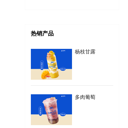
热销产品
杨枝甘露
多肉葡萄