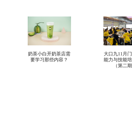
大口九11月门店管理
如何在激烈
能力与技能培训会议
争中立于不
（第二期）