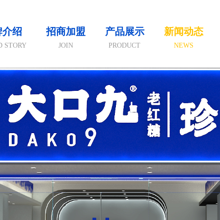
牌介绍
招商加盟
产品展示
新闻动态
D STORY
JOIN
PRODUCT
NEWS