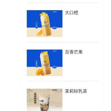
大口橙
百香芒果
茉莉轻乳茶