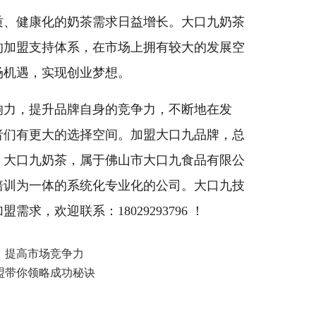
质、健康化的奶茶需求日益增长。大口九奶茶
的加盟支持体系，在市场上拥有较大的发展空
场机遇，实现创业梦想。
响力，提升品牌自身的竞争力，不断地在发
者们有更大的选择空间。加盟大口九品牌，总
。大口九奶茶，属于佛山市大口九食品有限公
培训为一体的系统化专业化的公司。大口九技
，欢迎联系：18029293796 ！
，提高市场竞争力
盟带你领略成功秘诀