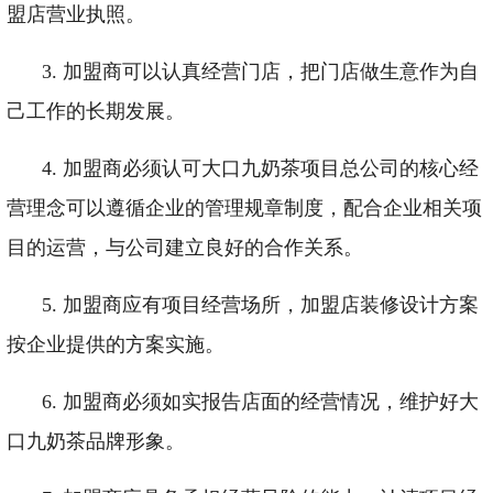
盟店营业执照。
3. 加盟商可以认真经营门店，把门店做生意作为自
己工作的长期发展。
4. 加盟商必须认可大口九奶茶项目总公司的核心经
营理念可以遵循企业的管理规章
制度，配合企业相关项
目的运营
，与公司建立良好的合作关系。
5.
加盟商应有项目经营场所，加盟店装修设计方案
按企业提供的方案实施。
6.
加盟商必须如实报告店
面
的经营情况，维护好
大
口九
奶茶品牌形象。