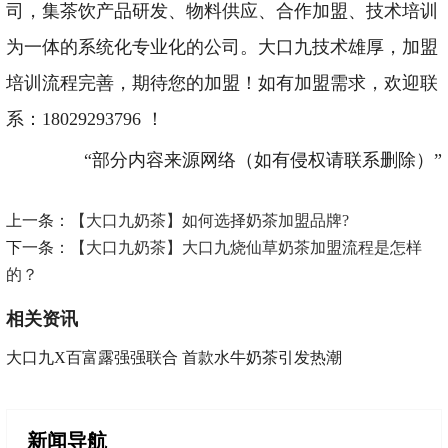
司，集茶饮产品研发、物料供应、合作加盟、技术培训
为一体的系统化专业化的公司。大口九技术雄厚，加盟
培训流程完善，期待您的加盟！如有加盟需求，欢迎联
系：18029293796 ！
“部分内容来源网络（如有侵权请联系删除）”
上一条：
【大口九奶茶】如何选择奶茶加盟品牌?
下一条：
【大口九奶茶】大口九烧仙草奶茶加盟流程是怎样
的？
相关资讯
大口九X百富露强强联合 首款水牛奶茶引发热潮
新闻导航