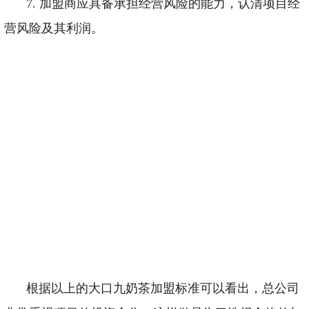
7.
加盟商应具备承担经营风险的能力，认清项目经
营风险及其利润。
根据以上的大口九奶茶加盟标准可以看出，总公司