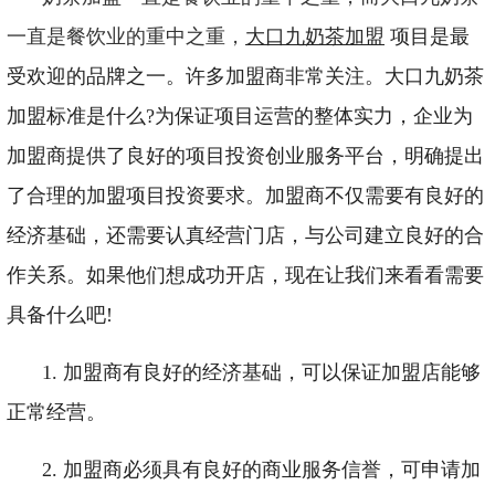
一
直是餐饮业的重中之重，
大口九奶茶加盟
项目是最
受欢迎的品牌之一。许多加盟商非常关注。大口九奶茶
加盟标准是什么?为保证项目运营的整体实力，企业为
加盟商提供了良好的项目投资创业服务平台，明确提出
了合理的加盟项目投资要求。加盟商不仅需要有良好的
经济基础，还需要认真经营门店，与公司建立良好的合
作关系。如果他们想成功开店，现在让我们来看看需要
具备什么吧!
1. 加盟商有良好的经济基础，可以保证加盟店能够
正常经营。
2. 加盟商必须具有良好的商业服务信誉，可申请加