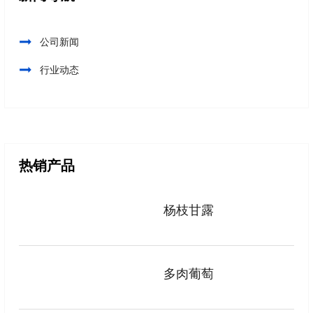
公司新闻
行业动态
热销产品
杨枝甘露
多肉葡萄