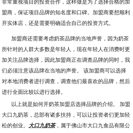
非常重视项目的投资合作，这样做是为了选择合格的加
盟商，保证项目品牌的知名度和口碑。加盟商要想顺利
开实体店，还是需要明确适合自己的投资方式。
加盟商还需要考虑奶茶品牌的当地声誉，因为奶茶
所针对的人群大多数是年轻人，现在年轻人在消费时更
加关注品牌选择，因此加盟商正在调查品牌的同时，我
们必须注意该品牌在当地的声誉。 该加盟商可以选择
对本地消费者进行调查，调查他们最喜欢的品牌，然后
进行全面比较以进行选择。
以上就是如何开奶茶加盟店选择品牌的介绍。 加盟
大口九奶茶，总部有诸多扶持，可以让投资者们更加轻
松的创业。
大口九奶茶
，属于佛山市大口九食品有限公