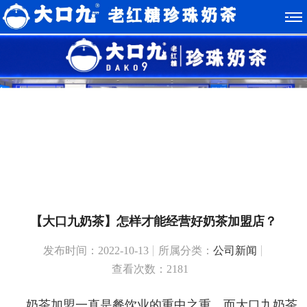
【大口九奶茶】怎样才能经营好奶茶加盟店？
发布时间：2022-10-13
所属分类：
公司新闻
查看次数：2181
奶茶加盟一直是餐饮业的重中之重，而大口九奶茶