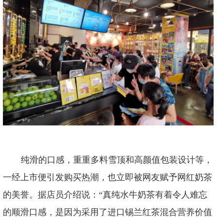
纯滑的口感，重重多料雪顶和高颜值包装设计等，
一经上市便引发购买热潮，也立即被网友赋予网红奶茶
的美誉。据店员介绍说：
“真纯水牛奶茶有着令人难忘
的顺滑口感，是因为采用了进口锡兰红茶混合营养价值