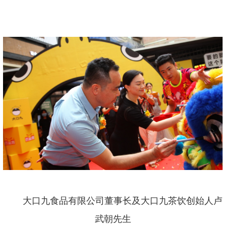
大口九食品有限公司董事长及大口九茶饮创始人卢
武朝先生