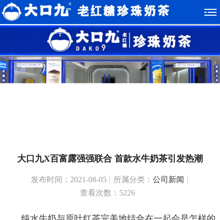
大口九X百富露强强联合 首款水牛奶茶引发热潮
发布时间：2021-08-05
所属分类：
公司新闻
查看次数：5226
纯水牛奶与原叶红茶完美地结合在一起会是怎样的