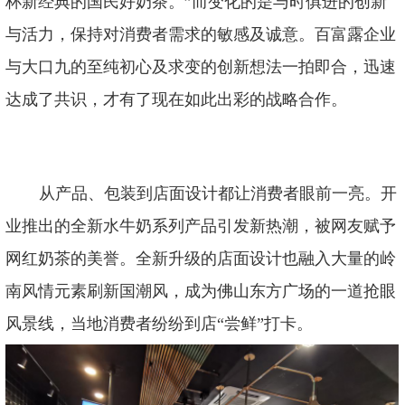
杯新经典的国民好奶茶。”而变化的是与时俱进的创新
与活力，保持对消费者需求的敏感及诚意。百富露企业
与大口九的至纯初心及求变的创新想法一拍即合，迅速
达成了共识，才有了现在如此出彩的战略合作。
从产品、包装到店面设计都让消费者眼前一亮。开
业推出的全新水牛奶系列产品引发新热潮，被网友赋予
网红奶茶的美誉。全新升级的店面设计也融入大量的岭
南风情元素刷新国潮风，成为佛山东方广场的一道抢眼
风景线，当地消费者纷纷到店
“尝鲜”打卡。