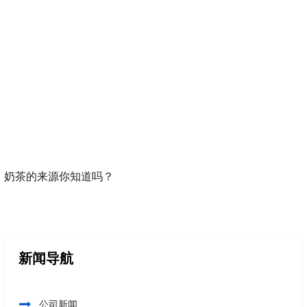
奶茶的来源你知道吗？
新闻导航
公司新闻