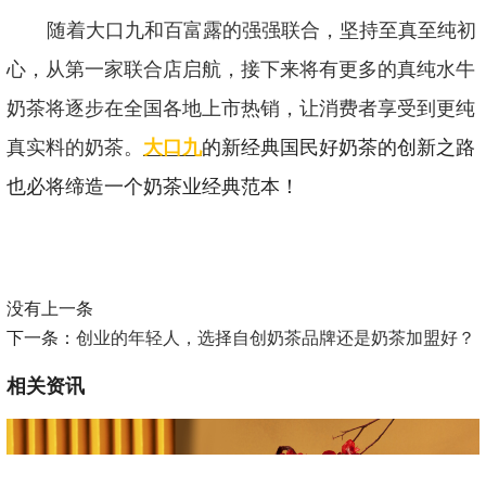
随着大口九和百富露的强强联合，坚持至真至纯初
心，从第一家联合店启航，接下来将有更多的真纯水牛
奶茶将逐步在全国各地上市热销，让消费者享受到更纯
真实料的奶茶。
大口九
的新经典国民好奶茶的创新之路
也必将缔造一个奶茶业经典范本！
没有上一条
下一条：
创业的年轻人，选择自创奶茶品牌还是奶茶加盟好？
相关资讯