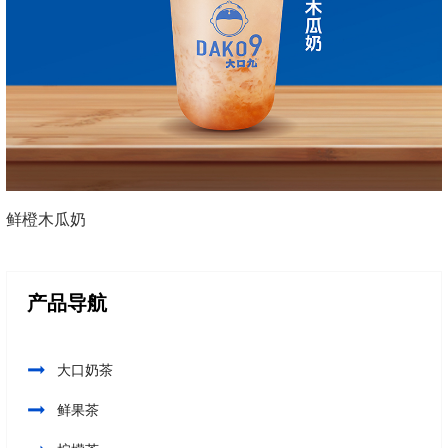
鲜橙木瓜奶
产品导航
大口奶茶
鲜果茶