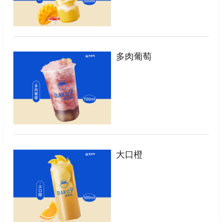
多肉葡萄
大口橙