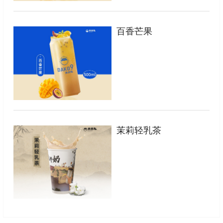
百香芒果
茉莉轻乳茶